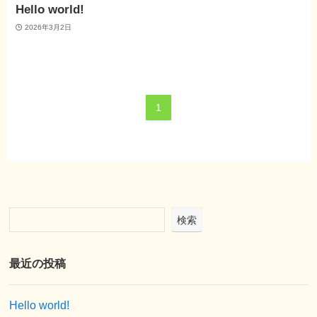
Hello world!
2026年3月2日
1
検索
最近の投稿
Hello world!