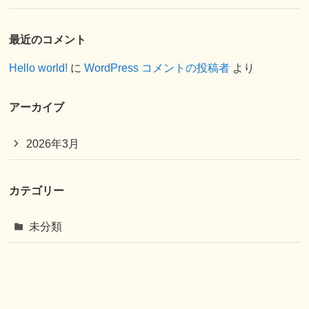
最近のコメント
Hello world!
に
WordPress コメントの投稿者
より
アーカイブ
2026年3月
カテゴリー
未分類